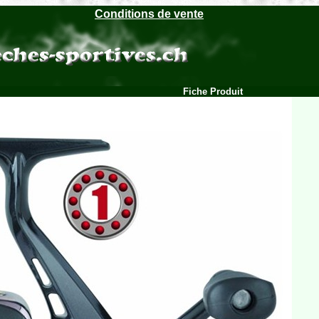
Conditions de vente
Fiche Produit