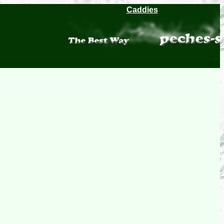
Caddies